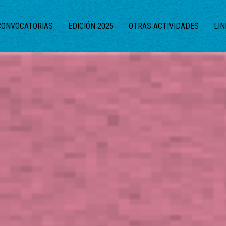
CONVOCATORIAS
EDICIÓN 2025
OTRAS ACTIVIDADES
LIN